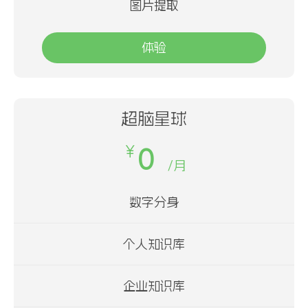
图片提取
体验
超脑星球
￥
0
/月
数字分身
个人知识库
企业知识库