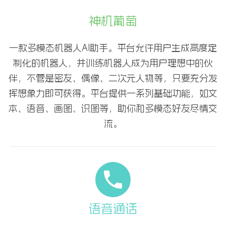
神机葡萄
一款多模态机器人AI助手。平台允许用户生成高度定
制化的机器人，并训练机器人成为用户理想中的伙
伴，不管是密友、偶像、二次元人物等，只要充分发
挥想象力即可获得。平台提供一系列基础功能，如文
本、语音、画图、识图等，助你和多模态好友尽情交
流。
语音通话