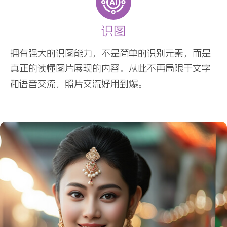
识图
拥有强大的识图能力，不是简单的识别元素，而是
真正的读懂图片展现的内容。从此不再局限于文字
和语音交流，照片交流好用到爆。