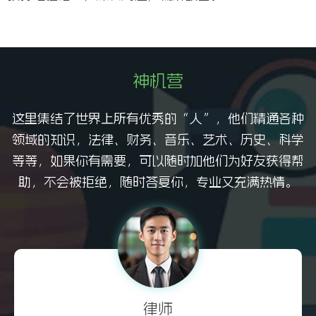
神机营
这里集结了世界上所有优秀的“人”，他们精通各种
领域的知识，法律、财务、音乐、艺术、历史、科学
等等，如果你有需要，可以随时加他们为好友获得帮
助，不会被拒绝，随时答复你，专业又充满热情。
律师