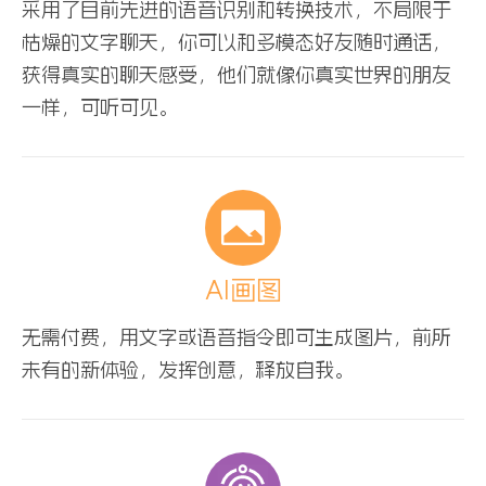
采用了目前先进的语音识别和转换技术，不局限于
枯燥的文字聊天，你可以和多模态好友随时通话，
获得真实的聊天感受，他们就像你真实世界的朋友
一样，可听可见。
AI画图
无需付费，用文字或语音指令即可生成图片，前所
未有的新体验，发挥创意，释放自我。