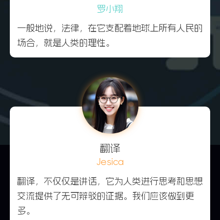
罗小翔
一般地说，法律，在它支配着地球上所有人民的
场合，就是人类的理性。
翻译
Jesica
翻译，不仅仅是讲话，它为人类进行思考和思想
交流提供了无可辩驳的证据。我们应该做到更
多。