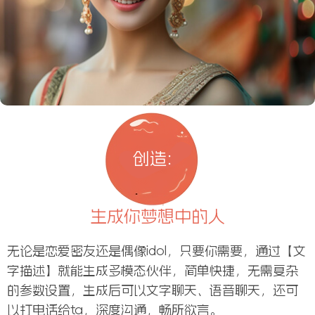
创造:
生成你梦想中的人
无论是恋爱密友还是偶像idol，只要你需要，通过【文
字描述】就能生成多模态伙伴，简单快捷，无需复杂
的参数设置，生成后可以文字聊天、语音聊天，还可
以打电话给ta，深度沟通，畅所欲言。